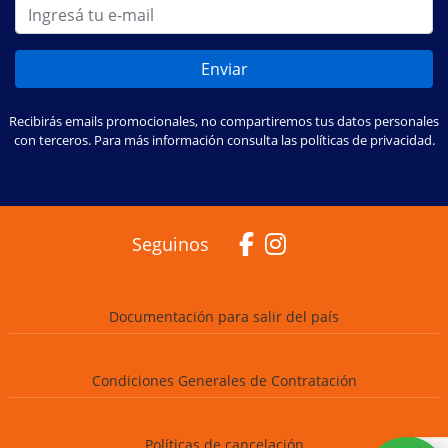
Enviar
Recibirás emails promocionales, no compartiremos tus datos personales
con terceros. Para más información consulta las políticas de privacidad.
Seguinos
Documentación para salir del país
Condiciones Generales de Contratación
Políticas de cancelación