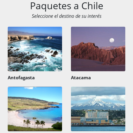
Paquetes a Chile
Seleccione el destino de su interés
Antofagasta
Atacama