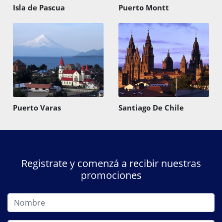
Isla de Pascua
Puerto Montt
Puerto Varas
Santiago De Chile
Registrate y comenzá a recibir nuestras
promociones