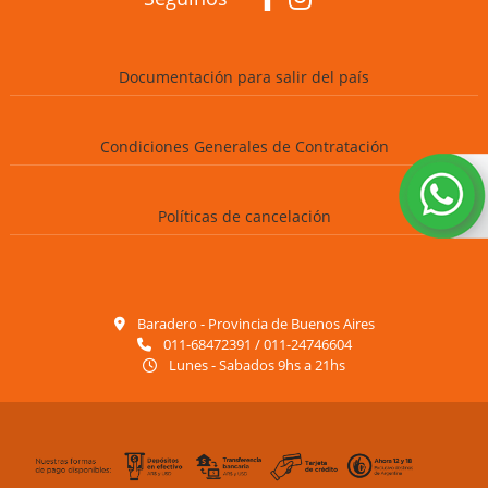
Documentación para salir del país
Condiciones Generales de Contratación
Políticas de cancelación
Baradero - Provincia de Buenos Aires
011-68472391 / 011-24746604
Lunes - Sabados 9hs a 21hs