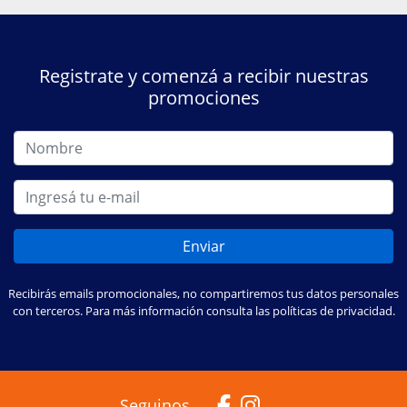
Registrate y comenzá a recibir nuestras
promociones
Enviar
Recibirás emails promocionales, no compartiremos tus datos personales
con terceros. Para más información consulta las políticas de privacidad.
Seguinos