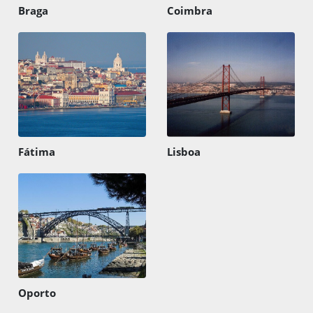
Braga
Coimbra
Fátima
Lisboa
Oporto