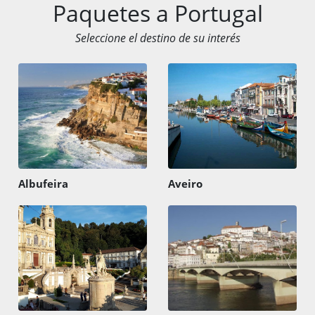
Paquetes a Portugal
Seleccione el destino de su interés
Albufeira
Aveiro