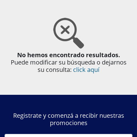
No hemos encontrado resultados.
Puede modificar su búsqueda o dejarnos
su consulta:
click aquí
Registrate y comenzá a recibir nuestras
promociones