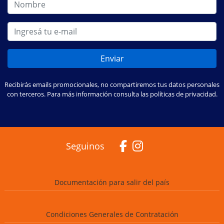
Enviar
Recibirás emails promocionales, no compartiremos tus datos personales
con terceros. Para más información consulta las políticas de privacidad.
Seguinos
Documentación para salir del país
Condiciones Generales de Contratación