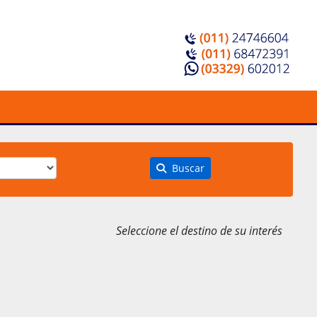
Buscar
Seleccione el destino de su interés