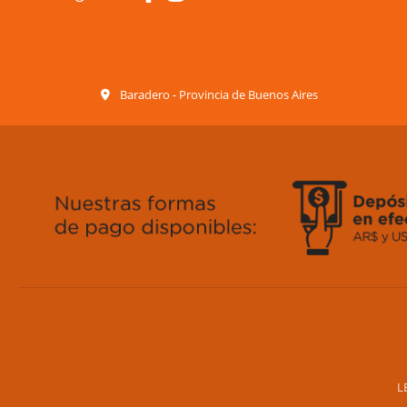
Baradero - Provincia de Buenos Aires
L