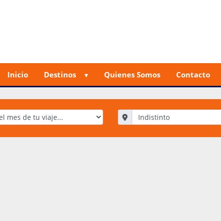
Inicio
Destinos
Quienes Somos
Contacto