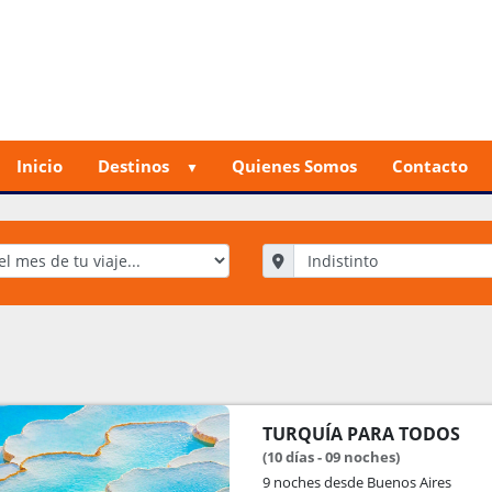
Inicio
Destinos
Quienes Somos
Contacto
TURQUÍA PARA TODOS
(10 días - 09 noches)
9 noches
desde Buenos Aires