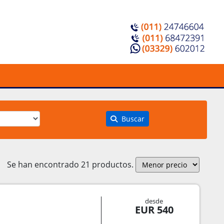
Buscar
Se han encontrado 21 productos.
desde
EUR 540