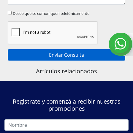
Deseo que se comuniquen telefónicamente
Enviar Consulta
Artículos relacionados
Registrate y comenzá a recibir nuestras
promociones