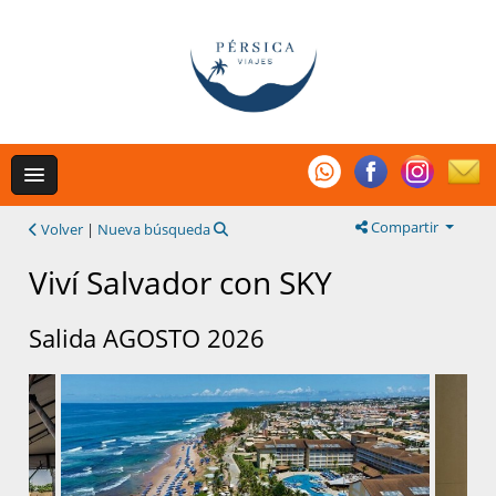
Compartir
Volver
|
Nueva búsqueda
Viví Salvador con SKY
Salida AGOSTO 2026