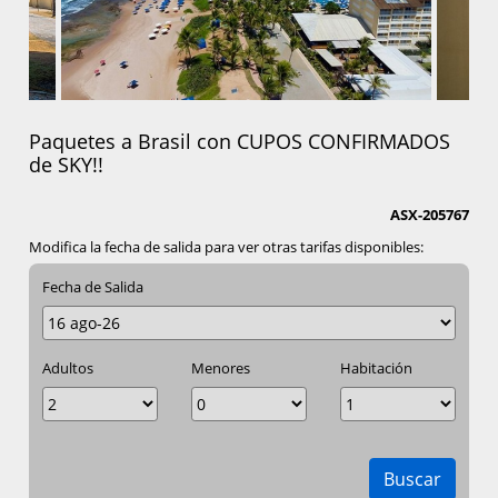
Paquetes a Brasil con CUPOS CONFIRMADOS
de SKY!!
ASX-205767
Modifica la fecha de salida para ver otras tarifas disponibles:
Fecha de Salida
Adultos
Menores
Habitación
Buscar