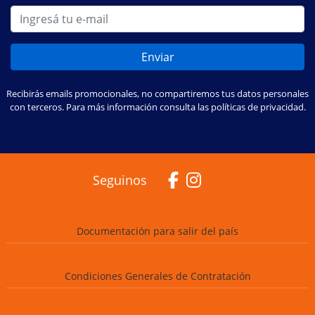
Enviar
Recibirás emails promocionales, no compartiremos tus datos personales
con terceros. Para más información consulta las políticas de privacidad.
Seguinos
Documentación para salir del país
Condiciones Generales de Contratación