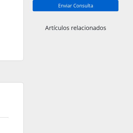
Enviar Consulta
Artículos relacionados