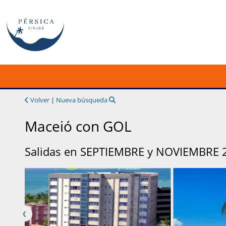
Volver
|
Nueva búsqueda
Maceió con GOL
Salidas en SEPTIEMBRE y NOVIEMBRE 