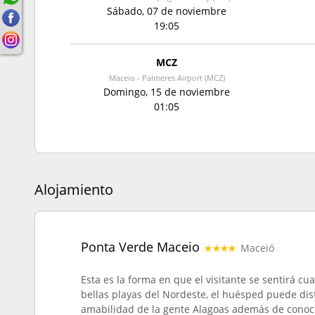
Sábado, 07 de noviembre
19:05
MCZ
Maceio - Palmeres Airport (MCZ)
Domingo, 15 de noviembre
01:05
Alojamiento
Ponta Verde Maceio
Maceió
Esta es la forma en que el visitante se sentirá c
bellas playas del Nordeste, el huésped puede disfr
amabilidad de la gente Alagoas además de conocer