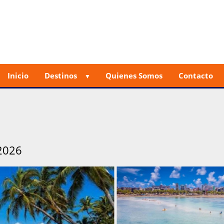
Inicio
Destinos
Quienes Somos
Contacto
2026