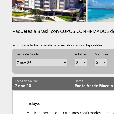
Paquetes a Brasil con CUPOS CONFIRMADOS de
Modifica la fecha de salida para ver otras tarifas disponibles:
Fecha de Salida
Adultos
Menores
Fecha de Salida:
Hotel:
7 nov-26
Ponta Verde Maceio
Incluye:
Ticket aéreo con GOL cupos confirmados - Inclu