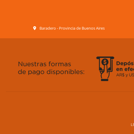
Baradero - Provincia de Buenos Aires
L