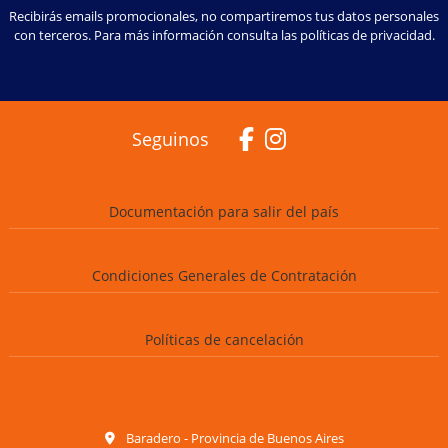
Recibirás emails promocionales, no compartiremos tus datos personales
con terceros. Para más información consulta las políticas de privacidad.
Seguinos
Documentación para salir del país
Condiciones Generales de Contratación
Políticas de cancelación