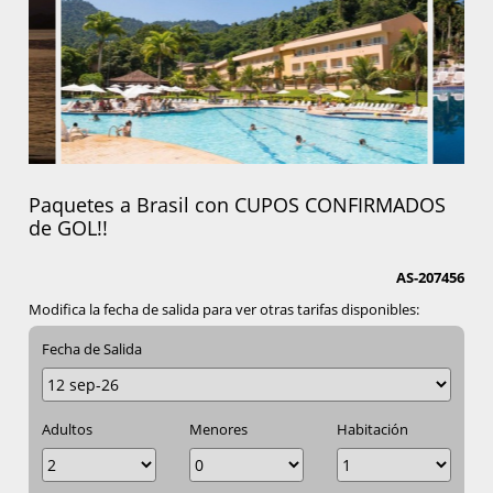
Paquetes a Brasil con CUPOS CONFIRMADOS
de GOL!!
AS-207456
Modifica la fecha de salida para ver otras tarifas disponibles:
Fecha de Salida
Adultos
Menores
Habitación