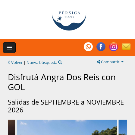
Compartir
Volver
|
Nueva búsqueda
Disfrutá Angra Dos Reis con
GOL
Salidas de SEPTIEMBRE a NOVIEMBRE
2026