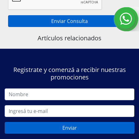
Enviar Consulta
Artículos relacionados
Registrate y comenzá a recibir nuestras
promociones
Enviar