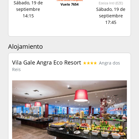
Sábado, 19 de
Ezeiza Intl (EZE)
Vuelo 7654
septiembre
Sábado, 19 de
14:15
septiembre
17:45
Alojamiento
Vila Gale Angra Eco Resort
Angra dos
Reis
Previous
Next