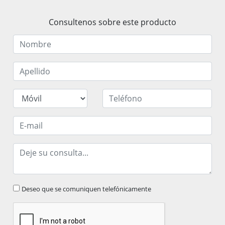
Consultenos sobre este producto
Deseo que se comuniquen telefónicamente